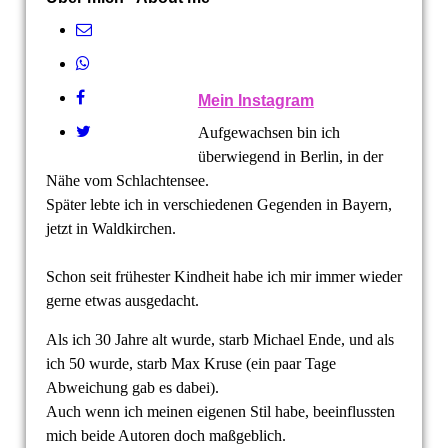
Mein Instagram
Aufgewachsen bin ich
überwiegend in Berlin, in der
Nähe vom Schlachtensee.
Später lebte ich in verschiedenen Gegenden in Bayern,
jetzt in Waldkirchen.
Schon seit frühester Kindheit habe ich mir immer wieder
gerne etwas ausgedacht.
Als ich 30 Jahre alt wurde, starb Michael Ende, und als
ich 50 wurde, starb Max Kruse (ein paar Tage
Abweichung gab es dabei).
Auch wenn ich meinen eigenen Stil habe, beeinflussten
mich beide Autoren doch maßgeblich.