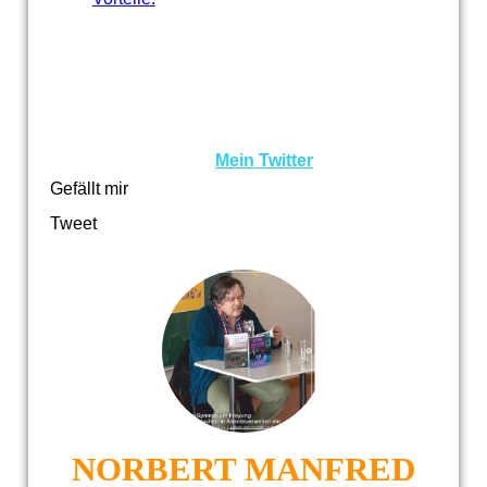
Mein Twitter
Gefällt mir
Tweet
NORBERT MANFRED