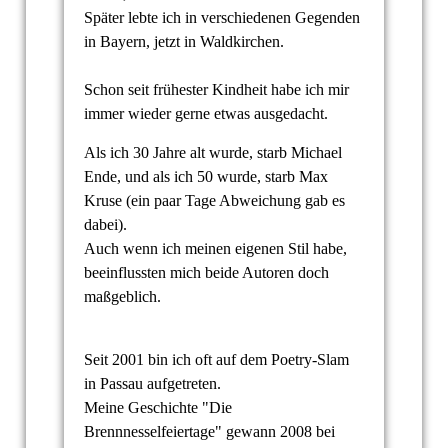
Später lebte ich in verschiedenen Gegenden
in Bayern, jetzt in Waldkirchen.
Schon seit frühester Kindheit habe ich mir
immer wieder gerne etwas ausgedacht.
Als ich 30 Jahre alt wurde, starb Michael
Ende, und als ich 50 wurde, starb Max
Kruse (ein paar Tage Abweichung gab es
dabei).
Auch wenn ich meinen eigenen Stil habe,
beeinflussten mich beide Autoren doch
maßgeblich.
Seit 2001 bin ich oft auf dem Poetry-Slam
in Passau aufgetreten.
Meine Geschichte "Die
Brennnesselfeiertage" gewann 2008 bei