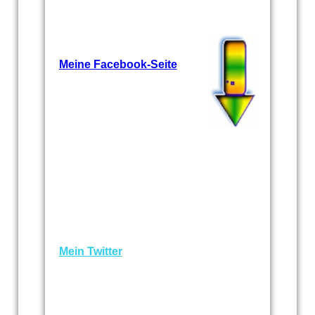
Meine Facebook-Seite
Mein Twitter