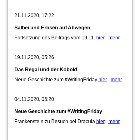
21.11.2020, 17:22
Salbei und Erbsen auf Abwegen
Fortsetzung des Beitrags vom 19.11.
hier
mehr
19.11.2020, 05:26
Das Regal und der Kobold
Neue Geschichte zum #WritingFriday
hier
mehr
04.11.2020, 05:20
Neue Geschichte zum #WritingFriday
Frankenstein zu Besuch bei Dracula
hier
mehr