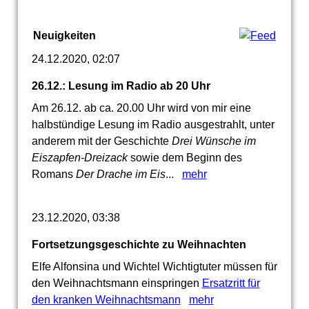
Neuigkeiten
24.12.2020, 02:07
26.12.: Lesung im Radio ab 20 Uhr
Am 26.12. ab ca. 20.00 Uhr wird von mir eine
halbstündige Lesung im Radio ausgestrahlt, unter
anderem mit der Geschichte
Drei Wünsche im
Eiszapfen-Dreizack
sowie dem Beginn des
Romans
Der Drache im Eis
...
mehr
23.12.2020, 03:38
Fortsetzungsgeschichte zu Weihnachten
Elfe Alfonsina und Wichtel Wichtigtuter müssen für
den Weihnachtsmann einspringen
Ersatzritt für
den kranken Weihnachtsmann
mehr