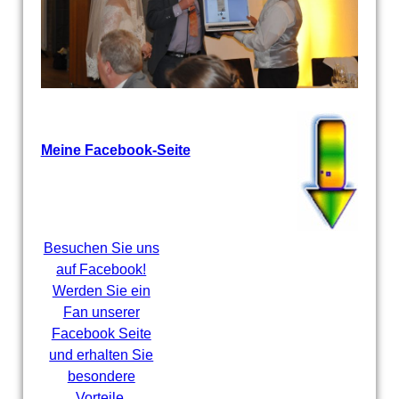
Meine Facebook-Seite
Besuchen Sie uns
auf Facebook!
Werden Sie ein
Fan unserer
Facebook Seite
und erhalten Sie
besondere
Vorteile.