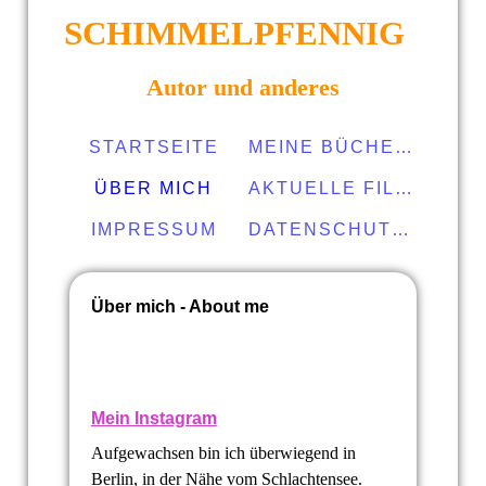
SCHIMMELPFENNIG
Autor und anderes
STARTSEITE
MEINE BÜCHER
ÜBER MICH
AKTUELLE FILME
IMPRESSUM
DATENSCHUTZERKLÄRUNG
Über mich - About me
Mein Instagram
Aufgewachsen bin ich überwiegend in
Berlin, in der Nähe vom Schlachtensee.