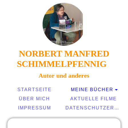
NORBERT MANFRED
SCHIMMELPFENNIG
Autor und anderes
STARTSEITE
MEINE BÜCHER
ÜBER MICH
AKTUELLE FILME
IMPRESSUM
DATENSCHUTZERKLÄRUNG