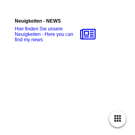
Neuigkeiten - NEWS
Hier finden Sie unsere
Neuigkeiten - Here you can
find my news