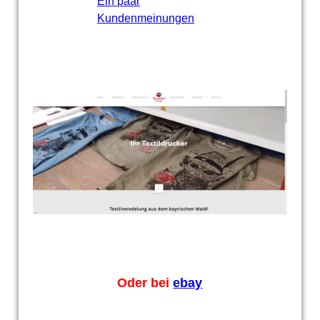
Ein paar
Kundenmeinungen
Oder bei
ebay