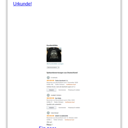
Urkunde!