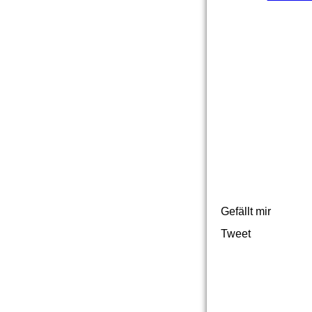
Gefällt mir
Tweet