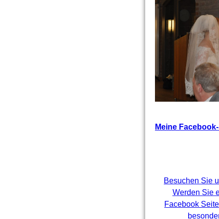
Meine Facebook-
Besuchen Sie u
Werden Sie e
Facebook Seite
besonder