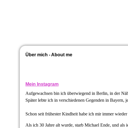
Über mich - About me
Mein Instagram
Aufgewachsen bin ich überwiegend in Berlin, in der Nä
Später lebte ich in verschiedenen Gegenden in Bayern, je
Schon seit frühester Kindheit habe ich mir immer wieder
Als ich 30 Jahre alt wurde, starb Michael Ende, und als