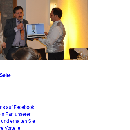
Seite
ns auf Facebook!
in Fan unserer
 und erhalten Sie
e Vorteile.