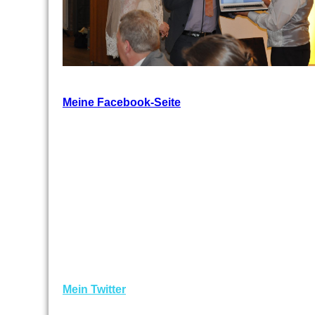
Meine Facebook-Seite
Mein Twitter