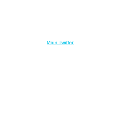
Mein Twitter