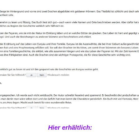
Hier erhältlich: