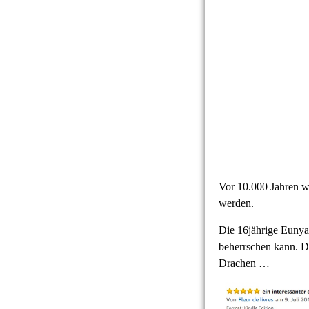
Vor 10.000 Jahren wo
werden.
Die 16jährige Eunya
beherrschen kann. D
Drachen …