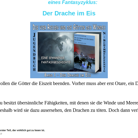
eines Fantasyzyklus:
Der Drache
im Eis
llen die Götter die Eiszeit beenden. Vorher muss aber erst Otare, ein D
u besitzt übersinnliche Fähigkeiten, mit denen sie die Winde und Mee
eshalb wird sie dazu ausersehen, den Drachen zu töten.
Doch dann verli