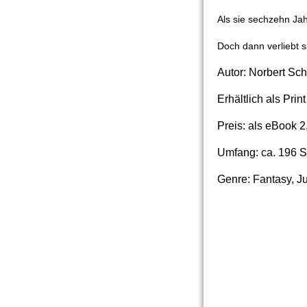
Als sie sechzehn Jah
Doch dann verliebt s
Autor: Norbert S
Erhältlich als Pri
Preis: als eBook 2
Umfang: ca. 196 
Genre: Fantasy, 