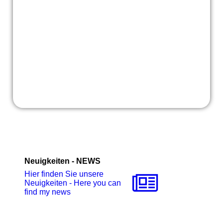
Neuigkeiten - NEWS
Hier finden Sie unsere
Neuigkeiten - Here you can
find my news