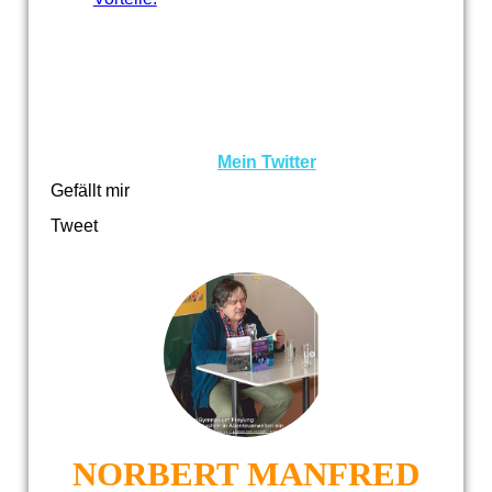
Mein Twitter
Gefällt mir
Tweet
NORBERT MANFRED