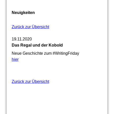
Neuigkeiten
Zurück zur Übersicht
19.11.2020
Das Regal und der Kobold
Neue Geschichte zum #WritingFriday
hier
Zurück zur Übersicht