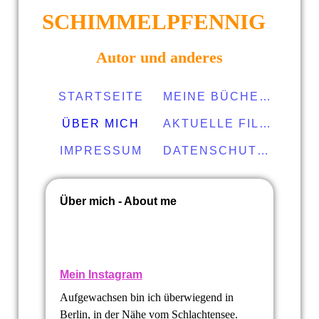
SCHIMMELPFENNIG
Autor und anderes
STARTSEITE
MEINE BÜCHER
ÜBER MICH
AKTUELLE FILME
IMPRESSUM
DATENSCHUTZERKLÄRUNG
Über mich - About me
Mein Instagram
Aufgewachsen bin ich überwiegend in
Berlin, in der Nähe vom Schlachtensee.