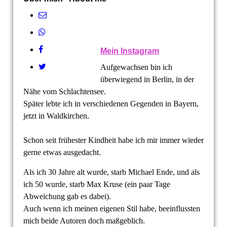
Mein Instagram
Aufgewachsen bin ich
überwiegend in Berlin, in der
Nähe vom Schlachtensee.
Später lebte ich in verschiedenen Gegenden in Bayern,
jetzt in Waldkirchen.
Schon seit frühester Kindheit habe ich mir immer wieder
gerne etwas ausgedacht.
Als ich 30 Jahre alt wurde, starb Michael Ende, und als
ich 50 wurde, starb Max Kruse (ein paar Tage
Abweichung gab es dabei).
Auch wenn ich meinen eigenen Stil habe, beeinflussten
mich beide Autoren doch maßgeblich.