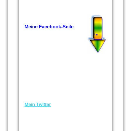
Meine Facebook-Seite
Mein Twitter