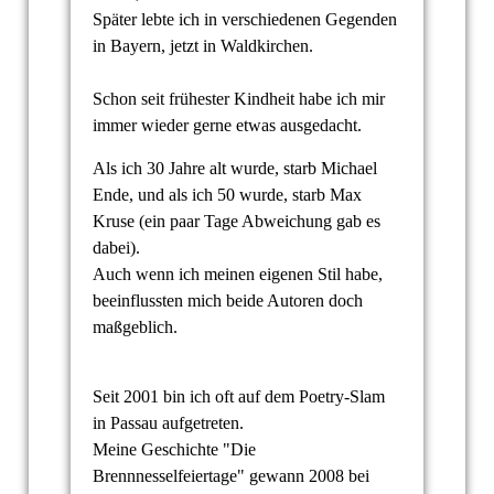
Später lebte ich in verschiedenen Gegenden
in Bayern, jetzt in Waldkirchen.
Schon seit frühester Kindheit habe ich mir
immer wieder gerne etwas ausgedacht.
Als ich 30 Jahre alt wurde, starb Michael
Ende, und als ich 50 wurde, starb Max
Kruse (ein paar Tage Abweichung gab es
dabei).
Auch wenn ich meinen eigenen Stil habe,
beeinflussten mich beide Autoren doch
maßgeblich.
Seit 2001 bin ich oft auf dem Poetry-Slam
in Passau aufgetreten.
Meine Geschichte "Die
Brennnesselfeiertage" gewann 2008 bei