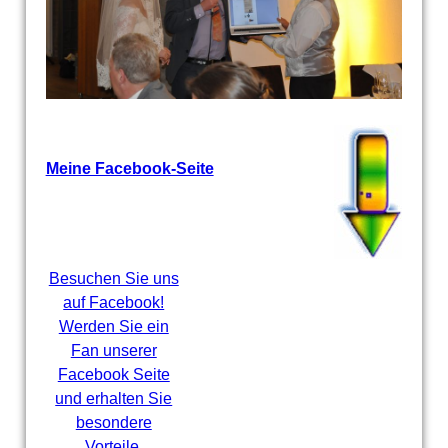
Meine Facebook-Seite
Besuchen Sie uns
auf Facebook!
Werden Sie ein
Fan unserer
Facebook Seite
und erhalten Sie
besondere
Vorteile.