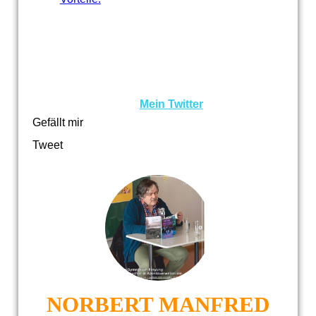
Mein Twitter
Gefällt mir
Tweet
NORBERT MANFRED