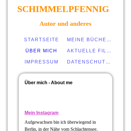
SCHIMMELPFENNIG
Autor und anderes
STARTSEITE
MEINE BÜCHER
ÜBER MICH
AKTUELLE FILME
IMPRESSUM
DATENSCHUTZERKLÄRUNG
Über mich - About me
Mein Instagram
Aufgewachsen bin ich überwiegend in
Berlin, in der Nähe vom Schlachtensee.