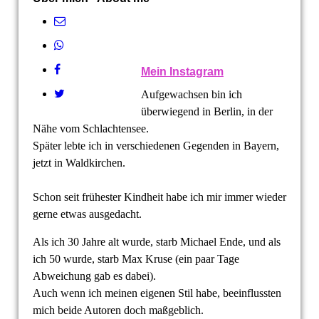
Mein Instagram
Aufgewachsen bin ich
überwiegend in Berlin, in der
Nähe vom Schlachtensee.
Später lebte ich in verschiedenen Gegenden in Bayern,
jetzt in Waldkirchen.
Schon seit frühester Kindheit habe ich mir immer wieder
gerne etwas ausgedacht.
Als ich 30 Jahre alt wurde, starb Michael Ende, und als
ich 50 wurde, starb Max Kruse (ein paar Tage
Abweichung gab es dabei).
Auch wenn ich meinen eigenen Stil habe, beeinflussten
mich beide Autoren doch maßgeblich.