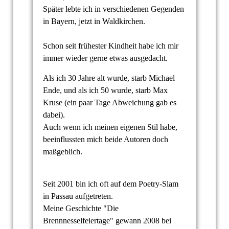
Später lebte ich in verschiedenen Gegenden
in Bayern, jetzt in Waldkirchen.
Schon seit frühester Kindheit habe ich mir
immer wieder gerne etwas ausgedacht.
Als ich 30 Jahre alt wurde, starb Michael
Ende, und als ich 50 wurde, starb Max
Kruse (ein paar Tage Abweichung gab es
dabei).
Auch wenn ich meinen eigenen Stil habe,
beeinflussten mich beide Autoren doch
maßgeblich.
Seit 2001 bin ich oft auf dem Poetry-Slam
in Passau aufgetreten.
Meine Geschichte "Die
Brennnesselfeiertage" gewann 2008 bei