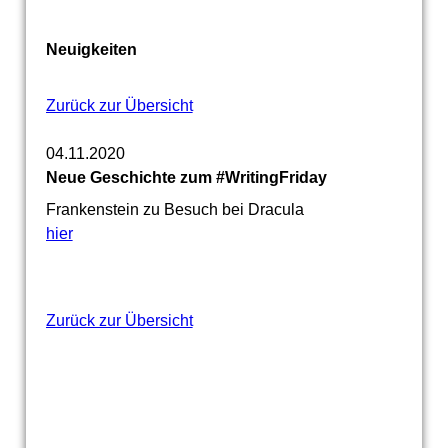
Neuigkeiten
Zurück zur Übersicht
04.11.2020
Neue Geschichte zum #WritingFriday
Frankenstein zu Besuch bei Dracula
hier
Zurück zur Übersicht