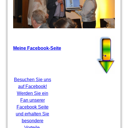
Meine Facebook-Seite
Besuchen Sie uns
auf Facebook!
Werden Sie ein
Fan unserer
Facebook Seite
und erhalten Sie
besondere
Vorteile.