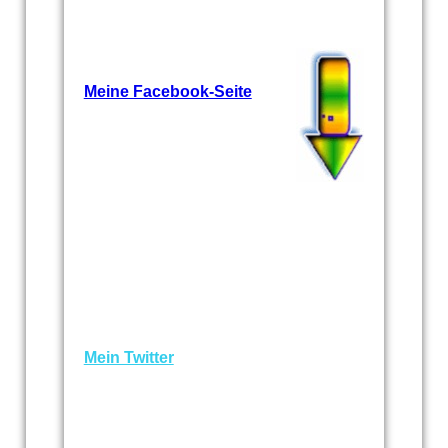
Meine Facebook-Seite
Mein Twitter