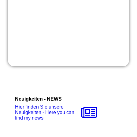
Neuigkeiten - NEWS
Hier finden Sie unsere
Neuigkeiten - Here you can
find my news